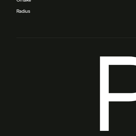
Radius