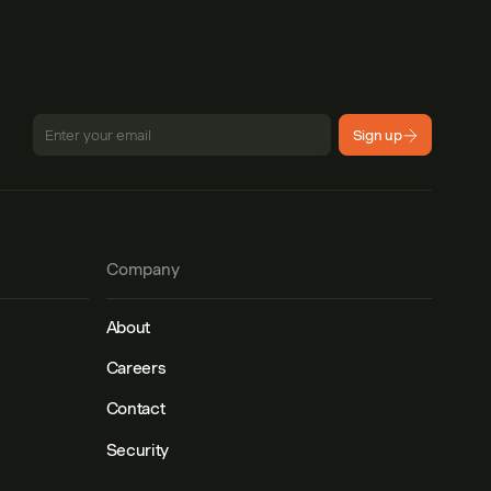
Sign up
Company
About
Careers
Contact
Security