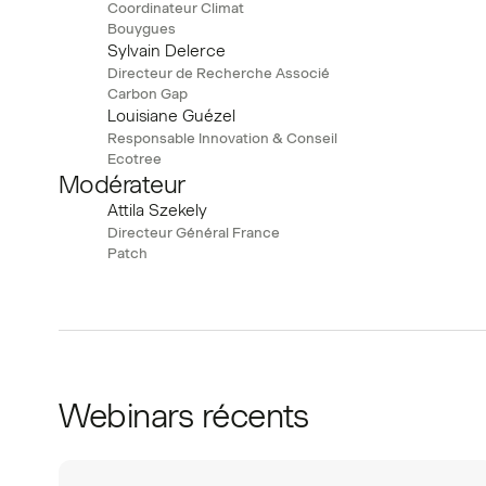
Coordinateur Climat
Bouygues
Sylvain Delerce
Directeur de Recherche Associé
Carbon Gap
Louisiane Guézel
Responsable Innovation & Conseil
Ecotree
Modérateur
Attila Szekely
Directeur Général France
Patch
Webinars récents