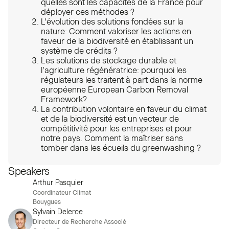
quelles sont les capacités de la France pour
déployer ces méthodes ?
L’évolution des solutions fondées sur la
nature: Comment valoriser les actions en
faveur de la biodiversité en établissant un
système de crédits ?
Les solutions de stockage durable et
l’agriculture régénératrice: pourquoi les
régulateurs les traitent à part dans la norme
européenne European Carbon Removal
Framework?
La contribution volontaire en faveur du climat
et de la biodiversité est un vecteur de
compétitivité pour les entreprises et pour
notre pays. Comment la maîtriser sans
tomber dans les écueils du greenwashing ?
Speakers
Arthur Pasquier
Coordinateur Climat
Bouygues
Sylvain Delerce
Directeur de Recherche Associé