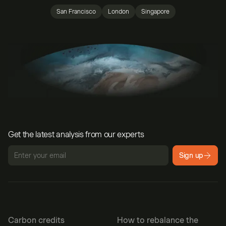
San Francisco
London
Singapore
Get the latest analysis from our experts
Sign up
Carbon credits
How to rebalance the