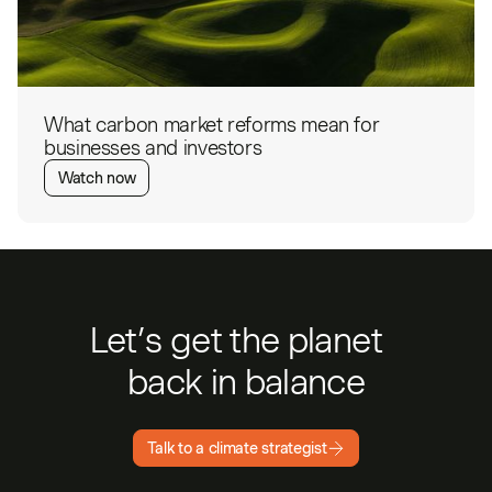
What carbon market reforms mean for
businesses and investors
Watch now
Let’s get the planet
back in balance
Talk to a climate strategist