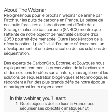
About The Webinar
Rejoignez-nous pour le prochain webinar de animé par
Patch sur les puits de carbone en France. La baisse de
nos puits forestiers et l’aboutissement difficile de la
Stratégie nationale bas carbone (SNBC3) montre que
l’atteinte de notre objectif de neutralité carbone d'ici
2050 pourrait être menacée. Outre l'accélération de la
décarbonation, il paraît vital d'entamer sérieusement un
développement et une diversification de nos solutions de
séquestration.
Des experts de CarbonGap, Ecotree, et Bouygues nous
expliqueront comment la préservation de la biodiversité
et des solutions fondées sur la nature, mais également les
solutions de séquestration biogéniques et technologiques
répondent à l’un des plus grands défis de notre époque
et partageront leurs expériences.
In this webinar, you’ll learn:
Quels objectifs doit se fixer la France pour
sécuriser ses objectifs climatiques? Et