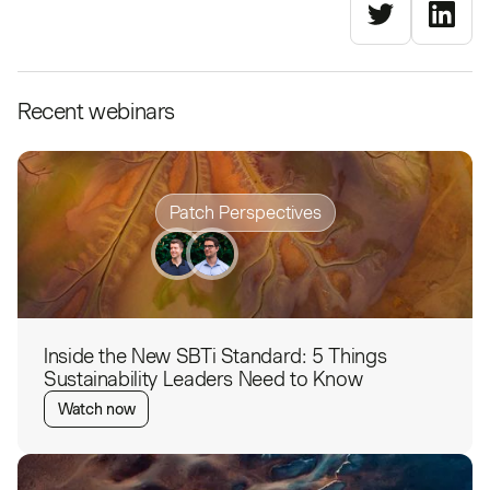
Recent webinars
Patch Perspectives
Inside the New SBTi Standard: 5 Things
Sustainability Leaders Need to Know
Watch now