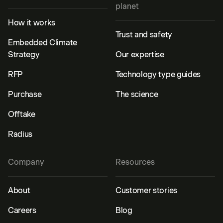
planet
How it works
Trust and safety
Embedded Climate
Strategy
Our expertise
RFP
Technology type guides
Purchase
The science
Offtake
Radius
Company
Resources
About
Customer stories
Careers
Blog